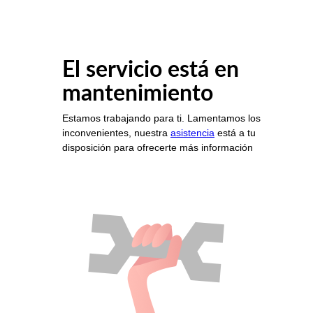
El servicio está en
mantenimiento
Estamos trabajando para ti. Lamentamos los
inconvenientes, nuestra
asistencia
está a tu
disposición para ofrecerte más información