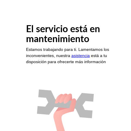
El servicio está en
mantenimiento
Estamos trabajando para ti. Lamentamos los
inconvenientes, nuestra
asistencia
está a tu
disposición para ofrecerte más información