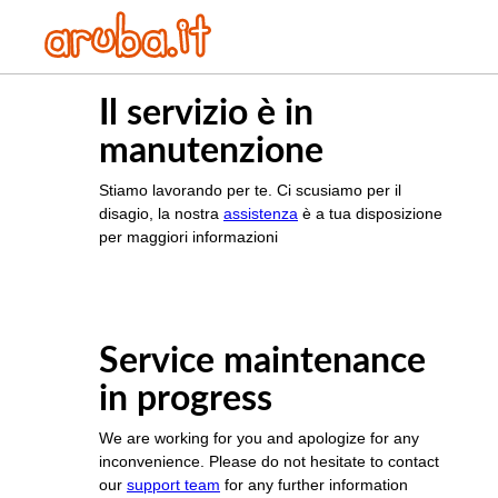
Il servizio è in
manutenzione
Stiamo lavorando per te. Ci scusiamo per il
disagio, la nostra
assistenza
è a tua disposizione
per maggiori informazioni
Service maintenance
in progress
We are working for you and apologize for any
inconvenience. Please do not hesitate to contact
our
support team
for any further information