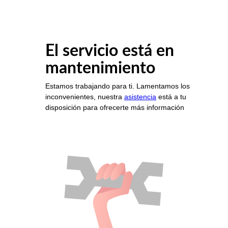
El servicio está en
mantenimiento
Estamos trabajando para ti. Lamentamos los
inconvenientes, nuestra
asistencia
está a tu
disposición para ofrecerte más información