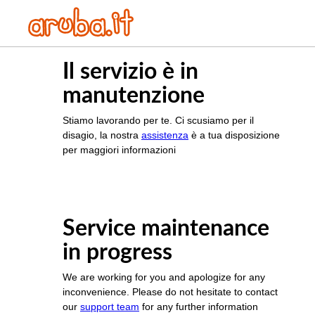
Il servizio è in
manutenzione
Stiamo lavorando per te. Ci scusiamo per il
disagio, la nostra
assistenza
è a tua disposizione
per maggiori informazioni
Service maintenance
in progress
We are working for you and apologize for any
inconvenience. Please do not hesitate to contact
our
support team
for any further information