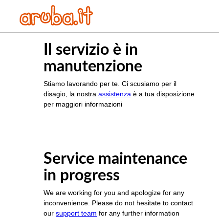
Il servizio è in
manutenzione
Stiamo lavorando per te. Ci scusiamo per il
disagio, la nostra
assistenza
è a tua disposizione
per maggiori informazioni
Service maintenance
in progress
We are working for you and apologize for any
inconvenience. Please do not hesitate to contact
our
support team
for any further information