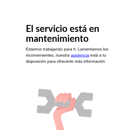
El servicio está en
mantenimiento
Estamos trabajando para ti. Lamentamos los
inconvenientes, nuestra
asistencia
está a tu
disposición para ofrecerte más información